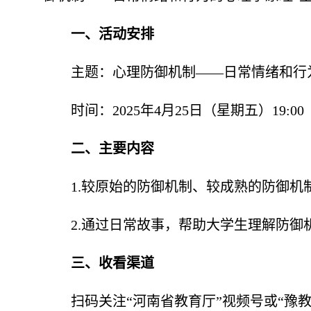
一、活动安排
主题：心理防御机制——日常情绪和行
时间：2025年4月25日（星期五）19:00
二、主要内容
1.较原始的防御机制、较成熟的防御
2.通过日常故事，帮助大学生理解防
三、收看渠道
扫码关注“河南省教育厅”视频号或“豫