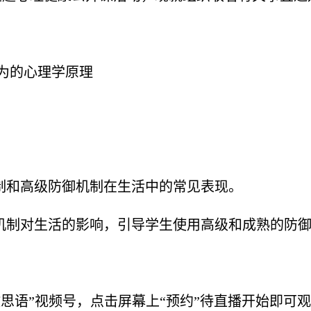
为的心理学原理
机制和高级防御机制在生活中的常见表现。
御机制对生活的影响，引导学生使用高级和成熟的防
教思语”视频号，点击屏幕上“预约”待直播开始即可