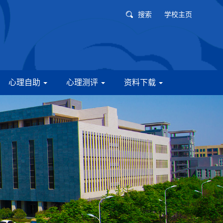
搜索
学校主页
心理自助
心理测评
资料下载