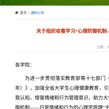
首页
>
通知公告
关于组织收看学习“心理防御机制
日期：20
各学院：
为进一步贯彻落实教育部等十七部门《全
年）》，加强全省大学生心理健康教育，引
我认知，增强情绪和行为管理意识，助力大
御机制——日常情绪和行为的心理学原理”