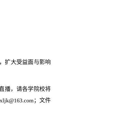
，扩大受益面与影响
程直播，请各学院校将
k@163.com；文件